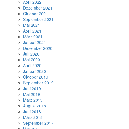
April 2022
Dezember 2021
Oktober 2021
September 2021
Mai 2021
April 2021
März 2021
Januar 2021
Dezember 2020
Juli 2020
Mai 2020
April 2020
Januar 2020
Oktober 2019
September 2019
Juni 2019
Mai 2019
März 2019
August 2018
Juni 2018
März 2018
September 2017
Mai 2017