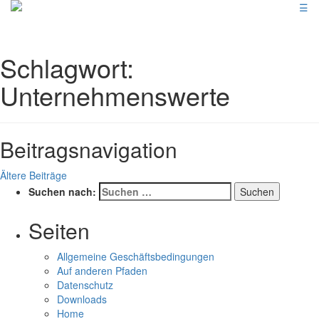
☰
Schlagwort:
Unternehmenswerte
Beitragsnavigation
Ältere Beiträge
Suchen nach:
Seiten
Allgemeine Geschäftsbedingungen
Auf anderen Pfaden
Datenschutz
Downloads
Home