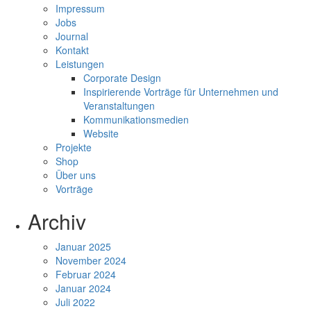
Impressum
Jobs
Journal
Kontakt
Leistungen
Corporate Design
Inspirierende Vorträge für Unternehmen und
Veranstaltungen
Kommunikationsmedien
Website
Projekte
Shop
Über uns
Vorträge
Archiv
Januar 2025
November 2024
Februar 2024
Januar 2024
Juli 2022