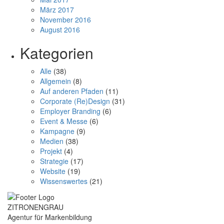
März 2017
November 2016
August 2016
Kategorien
Alle
(38)
Allgemein
(8)
Auf anderen Pfaden
(11)
Corporate (Re)Design
(31)
Employer Branding
(6)
Event & Messe
(6)
Kampagne
(9)
Medien
(38)
Projekt
(4)
Strategie
(17)
Website
(19)
Wissenswertes
(21)
ZITRONENGRAU
Agentur für Markenbildung