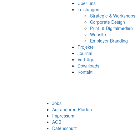
Über uns
Leistungen
Strategie & Workshops
Corporate Design
Print- & Digitalmedien
Website
Employer Branding
Projekte
Journal
Vorträge
Downloads
Kontakt
Jobs
Auf anderen Pfaden
Impressum
AGB
Datenschutz