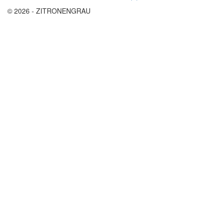
© 2026 - ZITRONENGRAU