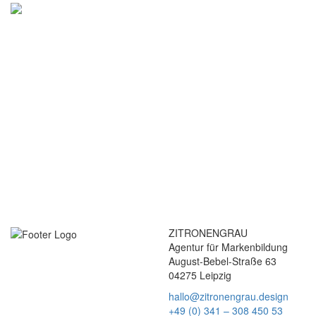
ZITRONENGRAU
Agentur für Markenbildung
August-Bebel-Straße 63
04275 Leipzig
hallo@zitronengrau.design
+49 (0) 341 – 308 450 53