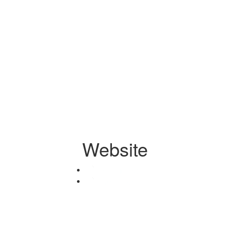
Website