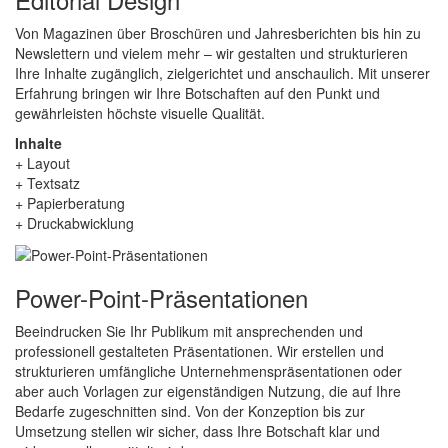
Von Magazinen über Broschüren und Jahresberichten bis hin zu
Newslettern und vielem mehr – wir gestalten und strukturieren
Ihre Inhalte zugänglich, zielgerichtet und anschaulich. Mit unserer
Erfahrung bringen wir Ihre Botschaften auf den Punkt und
gewährleisten höchste visuelle Qualität.
Inhalte
+ Layout
+ Textsatz
+ Papierberatung
+ Druckabwicklung
Power-Point-Präsentationen
Beeindrucken Sie Ihr Publikum mit ansprechenden und
professionell gestalteten Präsentationen. Wir erstellen und
strukturieren umfängliche Unternehmenspräsentationen oder
aber auch Vorlagen zur eigenständigen Nutzung, die auf Ihre
Bedarfe zugeschnitten sind. Von der Konzeption bis zur
Umsetzung stellen wir sicher, dass Ihre Botschaft klar und