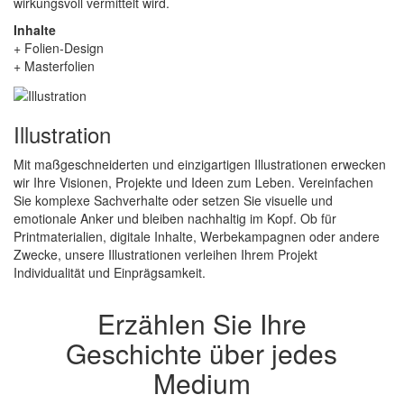
wirkungsvoll vermittelt wird.
Inhalte
+ Folien-Design
+ Masterfolien
Illustration
Mit maßgeschneiderten und einzigartigen Illustrationen erwecken
wir Ihre Visionen, Projekte und Ideen zum Leben. Vereinfachen
Sie komplexe Sachverhalte oder setzen Sie visuelle und
emotionale Anker und bleiben nachhaltig im Kopf. Ob für
Printmaterialien, digitale Inhalte, Werbekampagnen oder andere
Zwecke, unsere Illustrationen verleihen Ihrem Projekt
Individualität und Einprägsamkeit.
Erzählen Sie Ihre
Geschichte über jedes
Medium