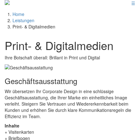
☰
Home
Leistungen
Print- & Digitalmedien
Print- & Digitalmedien
Ihre Botschaft überall: Brillant in Print und Digital
Geschäftsausstattung
Wir übersetzen Ihr Corporate Design in eine schlüssige
Geschäftsausstattung, die Ihrer Marke ein einheitliches Image
verleiht. Steigern Sie Vertrauen und Wiedererkennbarkeit beim
Kunden und erhöhen Sie durch klare Kommunikationsregeln die
Effizienz im Team.
Inhalte
+ Visitenkarten
+ Briefbogen