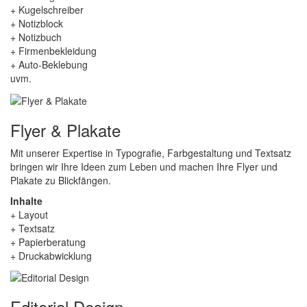
+ Kugelschreiber
+ Notizblock
+ Notizbuch
+ Firmenbekleidung
+ Auto-Beklebung
uvm.
Flyer & Plakate
Mit unserer Expertise in Typografie, Farbgestaltung und Textsatz
bringen wir Ihre Ideen zum Leben und machen Ihre Flyer und
Plakate zu Blickfängen.
Inhalte
+ Layout
+ Textsatz
+ Papierberatung
+ Druckabwicklung
Editorial Design