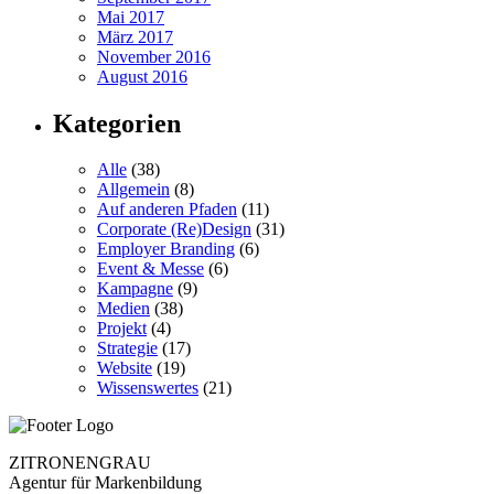
Mai 2017
März 2017
November 2016
August 2016
Kategorien
Alle
(38)
Allgemein
(8)
Auf anderen Pfaden
(11)
Corporate (Re)Design
(31)
Employer Branding
(6)
Event & Messe
(6)
Kampagne
(9)
Medien
(38)
Projekt
(4)
Strategie
(17)
Website
(19)
Wissenswertes
(21)
ZITRONENGRAU
Agentur für Markenbildung