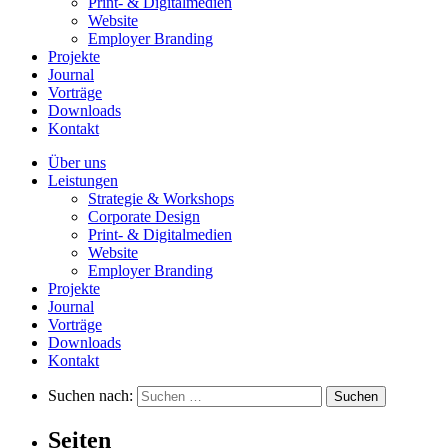
Print- & Digitalmedien
Website
Employer Branding
Projekte
Journal
Vorträge
Downloads
Kontakt
Über uns
Leistungen
Strategie & Workshops
Corporate Design
Print- & Digitalmedien
Website
Employer Branding
Projekte
Journal
Vorträge
Downloads
Kontakt
Suchen nach:
Seiten