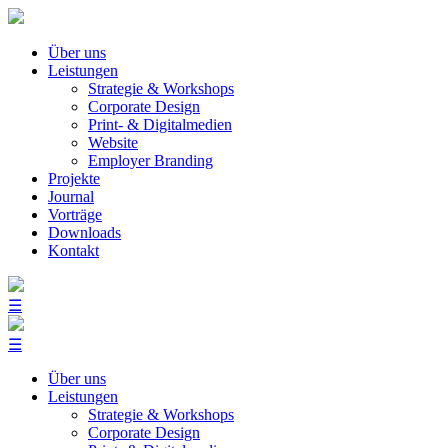
Über uns
Leistungen
Strategie & Workshops
Corporate Design
Print- & Digitalmedien
Website
Employer Branding
Projekte
Journal
Vorträge
Downloads
Kontakt
☰
☰
Über uns
Leistungen
Strategie & Workshops
Corporate Design