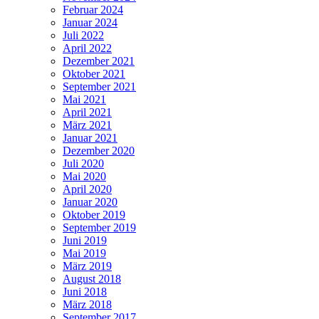
Februar 2024
Januar 2024
Juli 2022
April 2022
Dezember 2021
Oktober 2021
September 2021
Mai 2021
April 2021
März 2021
Januar 2021
Dezember 2020
Juli 2020
Mai 2020
April 2020
Januar 2020
Oktober 2019
September 2019
Juni 2019
Mai 2019
März 2019
August 2018
Juni 2018
März 2018
September 2017