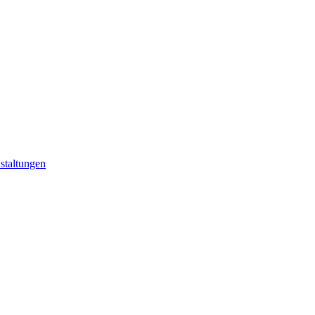
staltungen