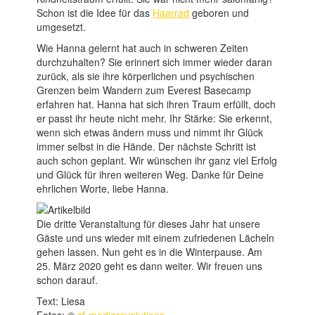
Schon ist die Idee für das
Haarrad
geboren und
umgesetzt.
Wie Hanna gelernt hat auch in schweren Zeiten
durchzuhalten? Sie erinnert sich immer wieder daran
zurück, als sie ihre körperlichen und psychischen
Grenzen beim Wandern zum Everest Basecamp
erfahren hat. Hanna hat sich ihren Traum erfüllt, doch
er passt ihr heute nicht mehr. Ihr Stärke: Sie erkennt,
wenn sich etwas ändern muss und nimmt ihr Glück
immer selbst in die Hände. Der nächste Schritt ist
auch schon geplant. Wir wünschen ihr ganz viel Erfolg
und Glück für ihren weiteren Weg. Danke für Deine
ehrlichen Worte, liebe Hanna.
Die dritte Veranstaltung für dieses Jahr hat unsere
Gäste und uns wieder mit einem zufriedenen Lächeln
gehen lassen. Nun geht es in die Winterpause. Am
25. März 2020 geht es dann weiter. Wir freuen uns
schon darauf.
Text: Liesa